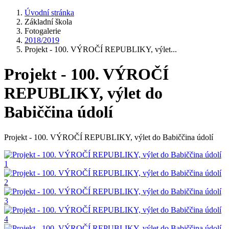
Úvodní stránka
Základní škola
Fotogalerie
2018/2019
Projekt - 100. VÝROČÍ REPUBLIKY, výlet...
Projekt - 100. VÝROČÍ
REPUBLIKY, výlet do
Babiččina údolí
Projekt - 100. VÝROČÍ REPUBLIKY, výlet do Babiččina údolí