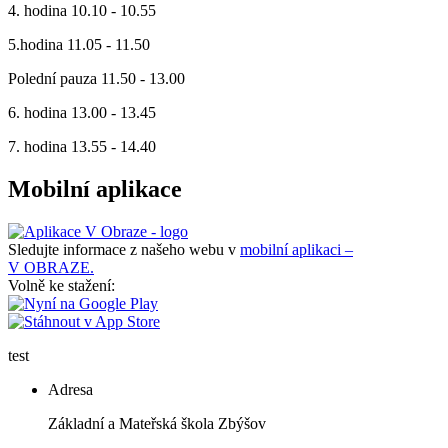
4. hodina 10.10 - 10.55
5.hodina 11.05 - 11.50
Polední pauza 11.50 - 13.00
6. hodina 13.00 - 13.45
7. hodina 13.55 - 14.40
Mobilní aplikace
Sledujte informace z našeho webu v
mobilní aplikaci –
V OBRAZE.
Volně ke stažení:
test
Adresa
Základní a Mateřská škola Zbýšov