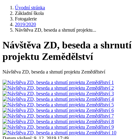
Úvodní stránka
Základní škola
Fotogalerie
2019/2020
Návštěva ZD, beseda a shrnutí projektu...
Návštěva ZD, beseda a shrnutí
projektu Zemědělství
Návštěva ZD, beseda a shrnutí projektu Zemědělství
Datum vložení:
9. 12. 2019 17:49